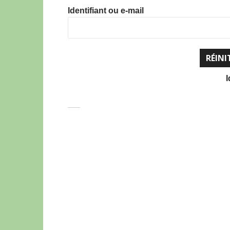
Identifiant ou e-mail
I