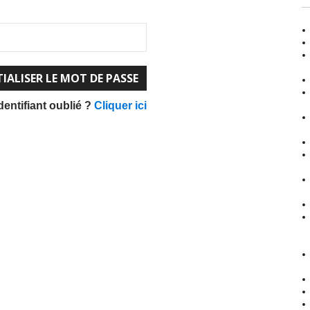
dentifiant oublié ?
Cliquer ici