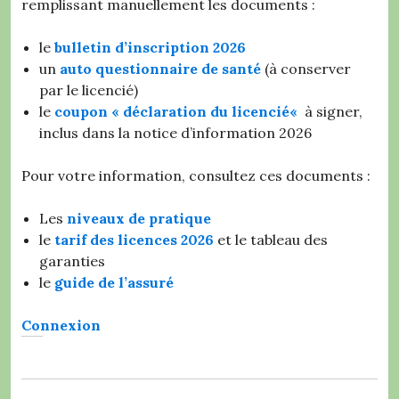
remplissant manuellement les documents :
le
bulletin d’inscription 2026
un
auto questionnaire de santé
(à conserver
par le licencié)
le
coupon « déclaration du licencié
«
à signer,
inclus dans la notice d’information 2026
Pour votre information, consultez ces documents :
Les
niveaux de pratique
le
tarif des licences 2026
et le tableau des
garanties
le
guide de l’assuré
Connexion