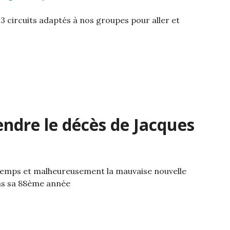
3 circuits adaptés à nos groupes pour aller et
ndre le décès de Jacques
 temps et malheureusement la mauvaise nouvelle
dans sa 88ème année