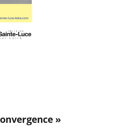
Convergence »