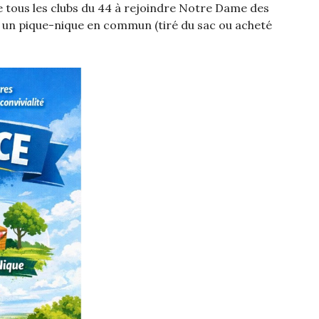
 tous les clubs du 44 à rejoindre Notre Dame des
 un pique-nique en commun (tiré du sac ou acheté