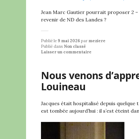
Jean Marc Gautier pourrait proposer 2 – 
revenir de ND des Landes ?
Publié le
9 mai 2026
par
meziere
Publié dans
Non classé
Laisser un commentaire
Nous venons d’appre
Louineau
Jacques était hospitalisé depuis quelque
est tombée aujourd’hui : il s’est éteint 