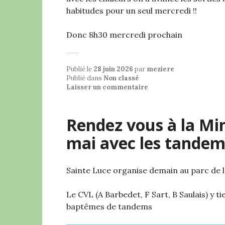
habitudes pour un seul mercredi !!
Donc 8h30 mercredi prochain
Publié le
28 juin 2026
par
meziere
Publié dans
Non classé
Laisser un commentaire
Rendez vous à la Mi
mai avec les tandem
Sainte Luce organise demain au parc de la
Le CVL (A Barbedet, F Sart, B Saulais) y 
baptêmes de tandems