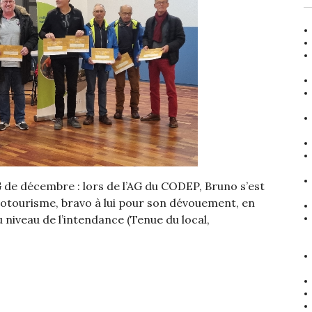
G de décembre : lors de l’AG du CODEP, Bruno s’est
lotourisme, bravo à lui pour son dévouement, en
u niveau de l’intendance (Tenue du local,